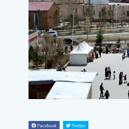
Facebook
Twitter