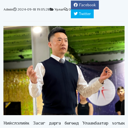
Facebook
Admin
2024-09-18 19:05:28
Урлаг
0
Twitter
Нийслэлийн Засаг дарга бөгөөд Улаанбаатар хотын