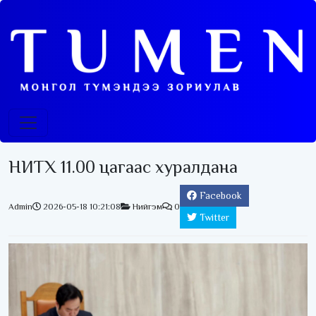
НИТХ 11.00 цагаас хуралдана
Facebook
Admin
2026-05-18 10:21:08
Нийгэм
0
Twitter